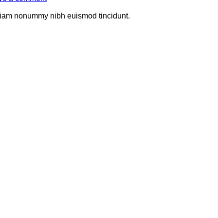
d diam nonummy nibh euismod tincidunt.