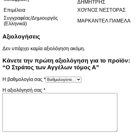
ΔΗΜΗΤΡΗΣ
Επιμέλεια
ΧΟΥΝΟΣ ΝΕΣΤΟΡΑΣ
Συγγραφέας/Δημιουργός
ΜΑΡΚΑΝΤΕΛ ΠΑΜΕΛΑ
(Ελληνικά)
Αξιολογήσεις
Δεν υπάρχει καμία αξιολόγηση ακόμη.
Κάνετε την πρώτη αξιολόγηση για το προϊόν:
“Ο Στράτος των Αγγέλων τόμος Α”
Η βαθμολογία σας
*
Η αξιολόγησή σας
*