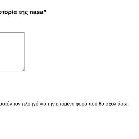
στορία της nasa”
 αυτόν τον πλοηγό για την επόμενη φορά που θα σχολιάσω.