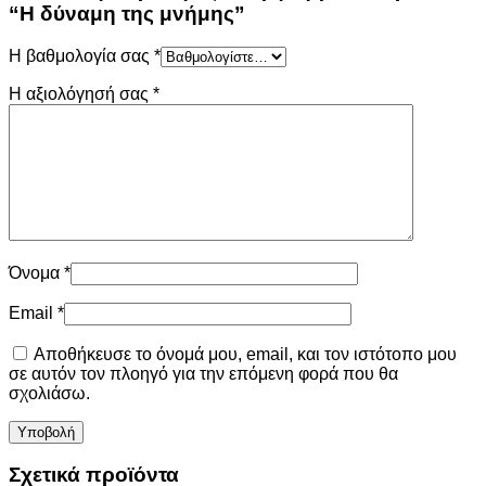
“Η δύναμη της μνήμης”
Η βαθμολογία σας
*
Η αξιολόγησή σας
*
Όνομα
*
Email
*
Αποθήκευσε το όνομά μου, email, και τον ιστότοπο μου
σε αυτόν τον πλοηγό για την επόμενη φορά που θα
σχολιάσω.
Σχετικά προϊόντα