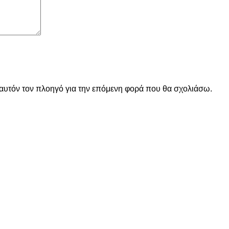
 αυτόν τον πλοηγό για την επόμενη φορά που θα σχολιάσω.