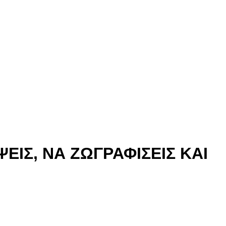
ΕΙΣ, ΝΑ ΖΩΓΡΑΦΙΣΕΙΣ ΚΑΙ