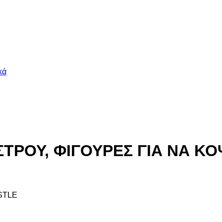
κά
ΤΡΟΥ, ΦΙΓΟΥΡΕΣ ΓΙΑ ΝΑ ΚΟΨ
STLE