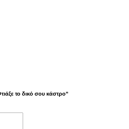
τιάξε το δικό σου κάστρο”