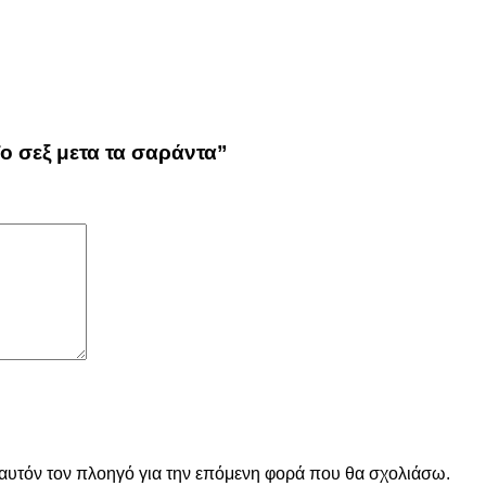
ο σεξ μετα τα σαράντα”
 αυτόν τον πλοηγό για την επόμενη φορά που θα σχολιάσω.