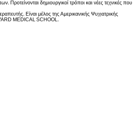
ν. Προτείνονται δημιουργικοί τρόποι και νέες τεχνικές που
ραπευτής. Είναι μέλος της Αμερικανικής Ψυχιατρικής
HARVARD MEDICAL SCHOOL.