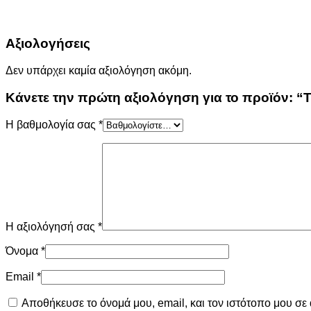
Αξιολογήσεις
Δεν υπάρχει καμία αξιολόγηση ακόμη.
Κάνετε την πρώτη αξιολόγηση για το προϊόν: “Τ
Η βαθμολογία σας
*
Η αξιολόγησή σας
*
Όνομα
*
Email
*
Αποθήκευσε το όνομά μου, email, και τον ιστότοπο μου σε