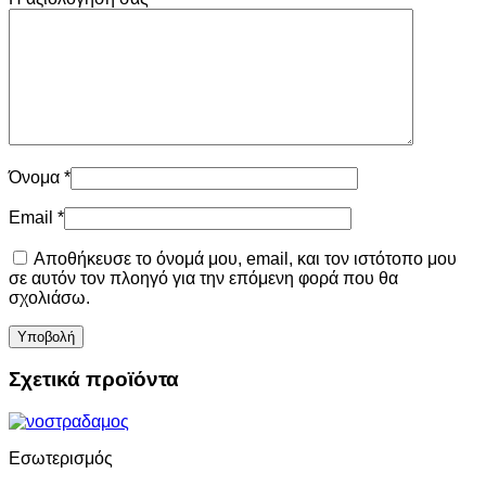
Όνομα
*
Email
*
Αποθήκευσε το όνομά μου, email, και τον ιστότοπο μου
σε αυτόν τον πλοηγό για την επόμενη φορά που θα
σχολιάσω.
Σχετικά προϊόντα
Eσωτερισμός