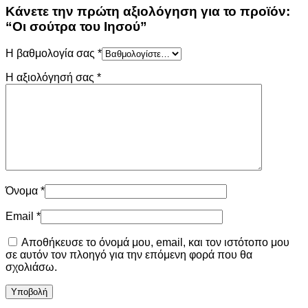
Κάνετε την πρώτη αξιολόγηση για το προϊόν:
“Οι σούτρα του Ιησού”
Η βαθμολογία σας
*
Η αξιολόγησή σας
*
Όνομα
*
Email
*
Αποθήκευσε το όνομά μου, email, και τον ιστότοπο μου
σε αυτόν τον πλοηγό για την επόμενη φορά που θα
σχολιάσω.