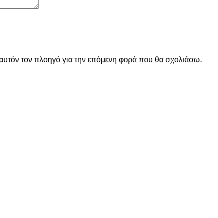
 αυτόν τον πλοηγό για την επόμενη φορά που θα σχολιάσω.