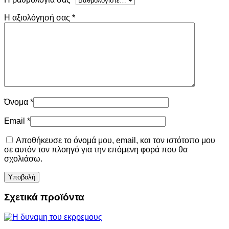
Η αξιολόγησή σας
*
Όνομα
*
Email
*
Αποθήκευσε το όνομά μου, email, και τον ιστότοπο μου
σε αυτόν τον πλοηγό για την επόμενη φορά που θα
σχολιάσω.
Σχετικά προϊόντα