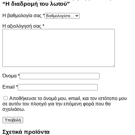
“Η διαδρομή του λωτού”
Η βαθμολογία σας
*
Η αξιολόγησή σας
*
Όνομα
*
Email
*
Αποθήκευσε το όνομά μου, email, και τον ιστότοπο μου
σε αυτόν τον πλοηγό για την επόμενη φορά που θα
σχολιάσω.
Σχετικά προϊόντα