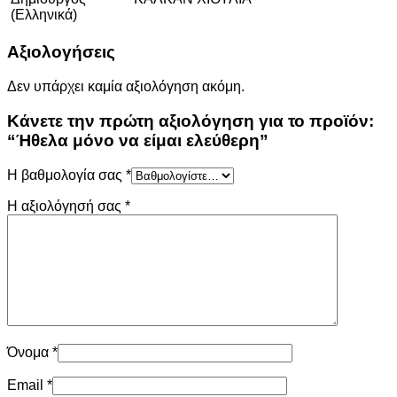
(Ελληνικά)
Αξιολογήσεις
Δεν υπάρχει καμία αξιολόγηση ακόμη.
Κάνετε την πρώτη αξιολόγηση για το προϊόν:
“Ήθελα μόνο να είμαι ελεύθερη”
Η βαθμολογία σας
*
Η αξιολόγησή σας
*
Όνομα
*
Email
*