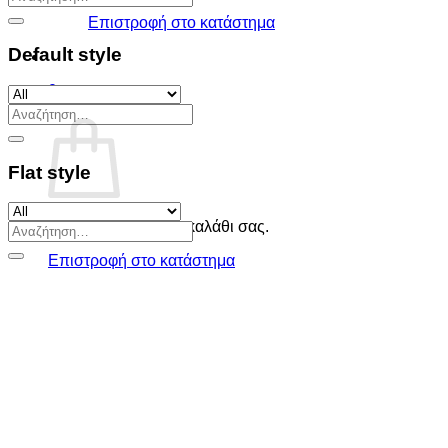
για:
Επιστροφή στο κατάστημα
Default style
0
Καλάθι
Αναζήτηση
για:
Flat style
Κανένα προϊόν στο καλάθι σας.
Αναζήτηση
για:
Επιστροφή στο κατάστημα