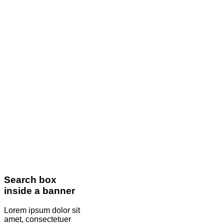
Search box
inside a banner
Lorem ipsum dolor sit
amet, consectetuer